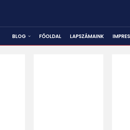
BLOG
FŐOLDAL
LAPSZÁMAINK
IMPRE