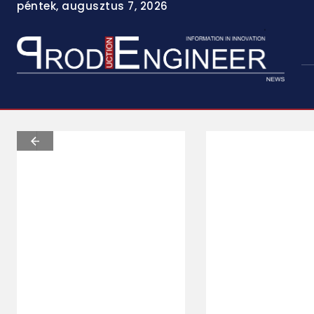
péntek, augusztus 7, 2026