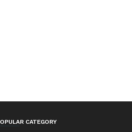
OPULAR CATEGORY