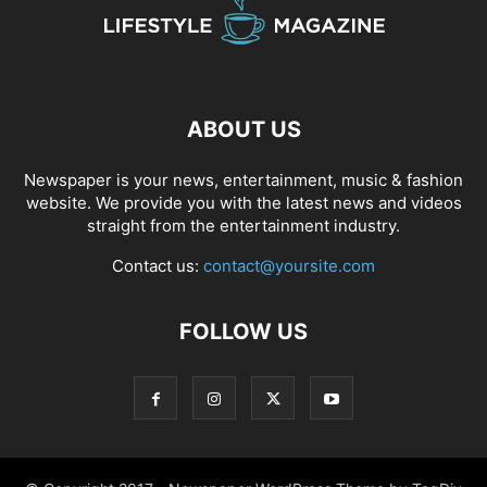
ABOUT US
Newspaper is your news, entertainment, music & fashion
website. We provide you with the latest news and videos
straight from the entertainment industry.
Contact us:
contact@yoursite.com
FOLLOW US