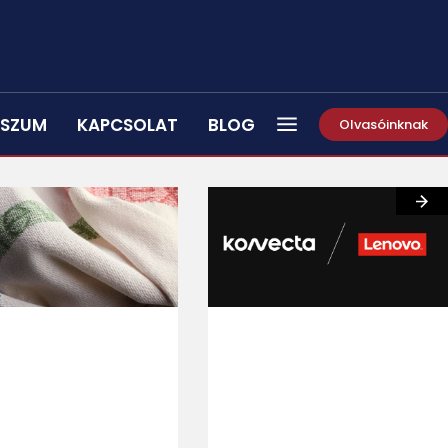
SSZUM
KAPCSOLAT
BLOG
Olvasóinknak