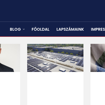
BLOG
FŐOLDAL
LAPSZÁMAINK
IMPRE