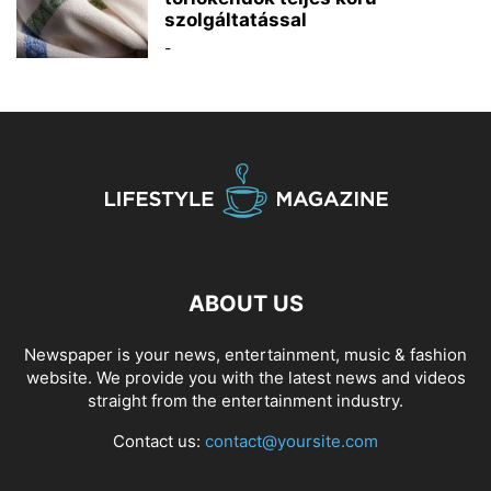
szolgáltatással
-
ABOUT US
Newspaper is your news, entertainment, music & fashion
website. We provide you with the latest news and videos
straight from the entertainment industry.
Contact us:
contact@yoursite.com