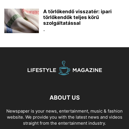
A törlőkendő visszatér: ipari
törlőkendők teljes körű
szolgáltatással
-
ABOUT US
Newspaper is your news, entertainment, music & fashion
website. We provide you with the latest news and videos
straight from the entertainment industry.