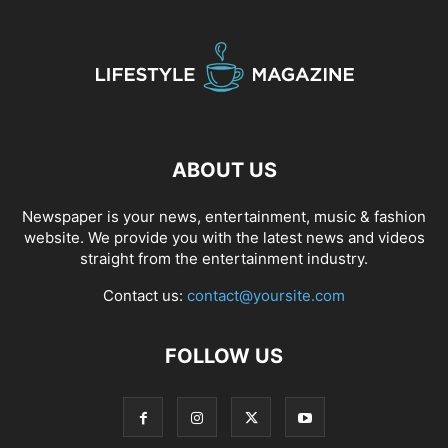
ABOUT US
Newspaper is your news, entertainment, music & fashion
website. We provide you with the latest news and videos
straight from the entertainment industry.
Contact us:
contact@yoursite.com
FOLLOW US