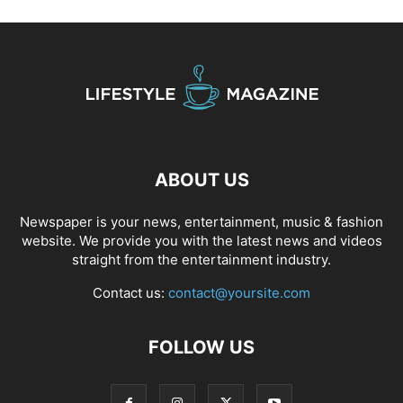
ABOUT US
Newspaper is your news, entertainment, music & fashion
website. We provide you with the latest news and videos
straight from the entertainment industry.
Contact us:
contact@yoursite.com
FOLLOW US