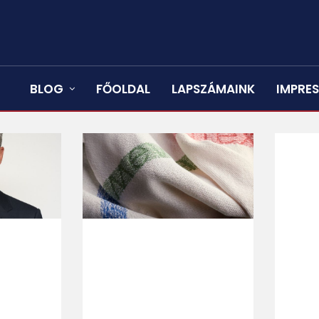
BLOG
FŐOLDAL
LAPSZÁMAINK
IMPRE