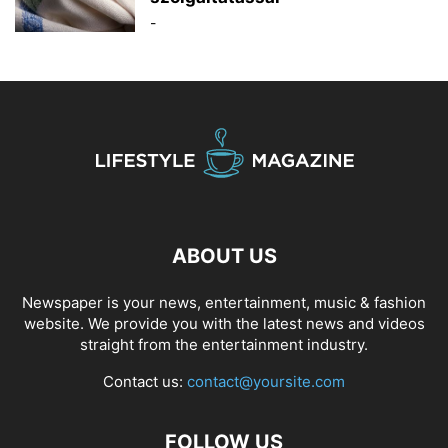
-
ABOUT US
Newspaper is your news, entertainment, music & fashion
website. We provide you with the latest news and videos
straight from the entertainment industry.
Contact us:
contact@yoursite.com
FOLLOW US