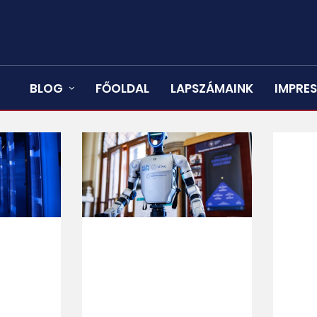
BLOG
FŐOLDAL
LAPSZÁMAINK
IMPRE