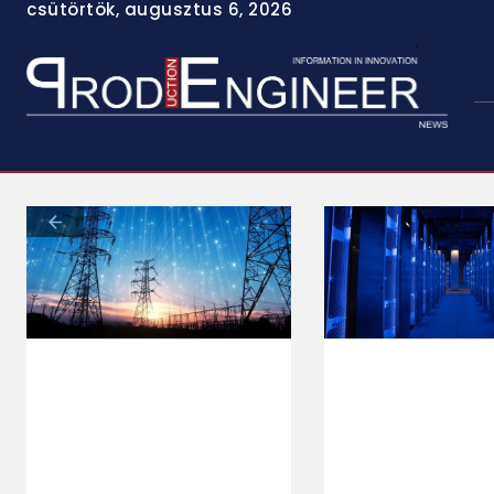
csütörtök, augusztus 6, 2026