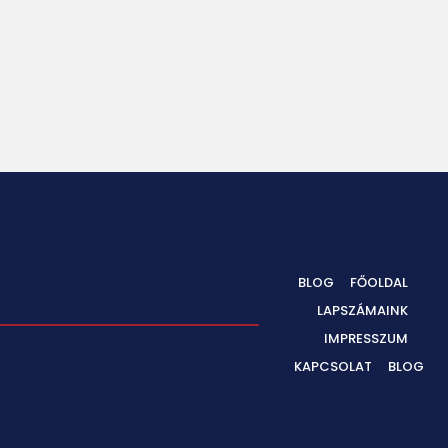
BLOG
FŐOLDAL
LAPSZÁMAINK
IMPRESSZUM
KAPCSOLAT
BLOG