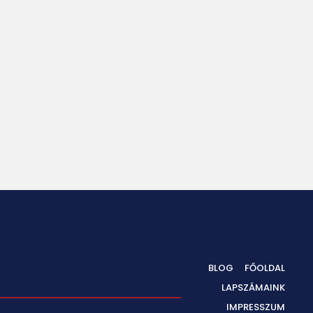
BLOG
FŐOLDAL
LAPSZÁMAINK
IMPRESSZUM