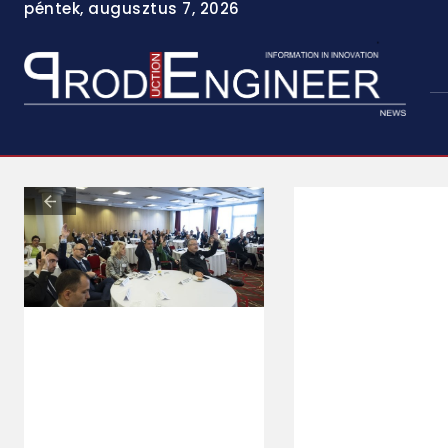
péntek, augusztus 7, 2026