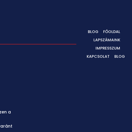
BLOG
FŐOLDAL
LAPSZÁMAINK
IMPRESSZUM
KAPCSOLAT
BLOG
zen a
yaránt