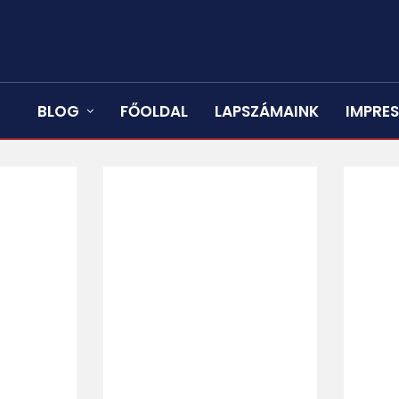
BLOG
FŐOLDAL
LAPSZÁMAINK
IMPRE