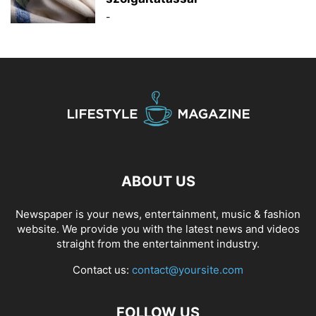
-
ABOUT US
Newspaper is your news, entertainment, music & fashion
website. We provide you with the latest news and videos
straight from the entertainment industry.
Contact us:
contact@yoursite.com
FOLLOW US