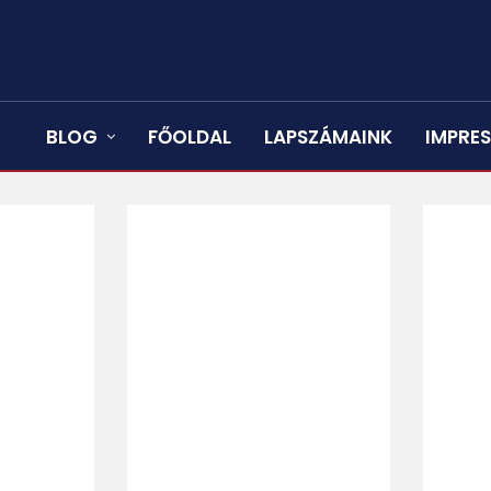
BLOG
FŐOLDAL
LAPSZÁMAINK
IMPRE