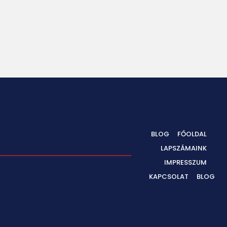
BLOG
FŐOLDAL
LAPSZÁMAINK
IMPRESSZUM
KAPCSOLAT
BLOG