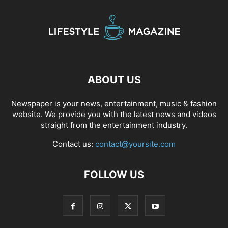
ABOUT US
Newspaper is your news, entertainment, music & fashion
website. We provide you with the latest news and videos
straight from the entertainment industry.
Contact us:
contact@yoursite.com
FOLLOW US