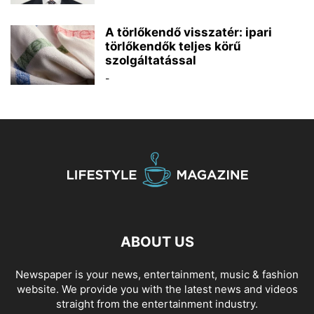
A törlőkendő visszatér: ipari
törlőkendők teljes körű
szolgáltatással
-
ABOUT US
Newspaper is your news, entertainment, music & fashion
website. We provide you with the latest news and videos
straight from the entertainment industry.