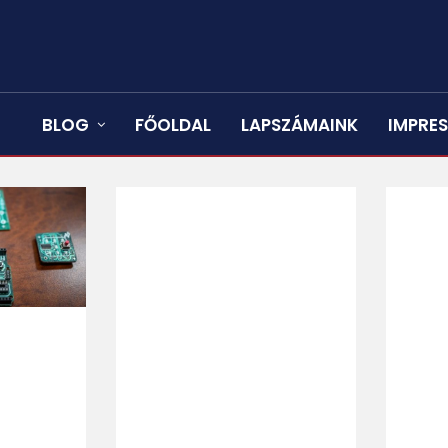
BLOG
FŐOLDAL
LAPSZÁMAINK
IMPRE