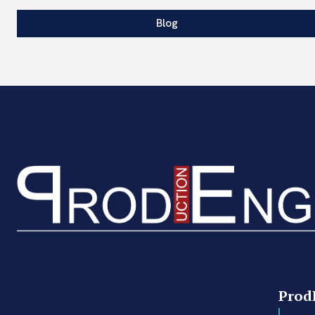
Blog
Prod