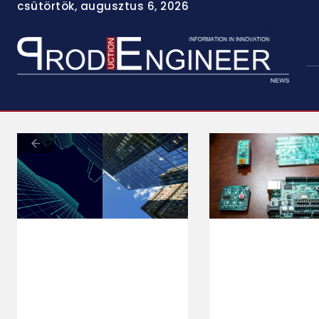
csütörtök, augusztus 6, 2026