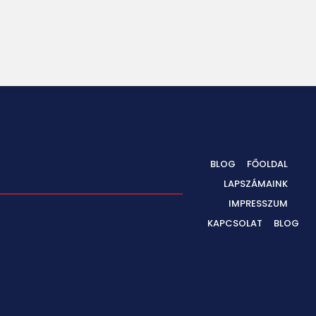
BLOG
FŐOLDAL
LAPSZÁMAINK
IMPRESSZUM
KAPCSOLAT
BLOG